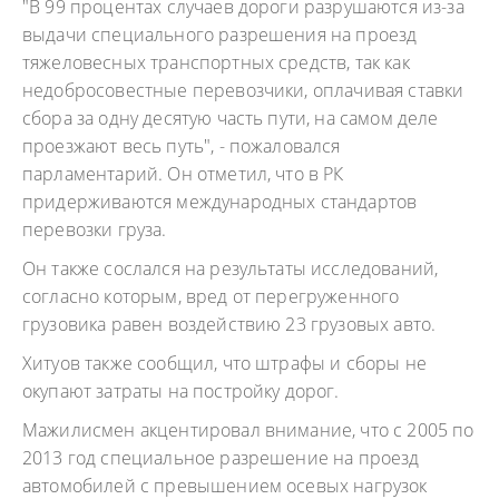
"В 99 процентах случаев дороги разрушаются из-за
выдачи специального разрешения на проезд
тяжеловесных транспортных средств, так как
недобросовестные перевозчики, оплачивая ставки
сбора за одну десятую часть пути, на самом деле
проезжают весь путь", - пожаловался
парламентарий. Он отметил, что в РК
придерживаются международных стандартов
перевозки груза.
Он также сослался на результаты исследований,
согласно которым, вред от перегруженного
грузовика равен воздействию 23 грузовых авто.
Хитуов также сообщил, что штрафы и сборы не
окупают затраты на постройку дорог.
Мажилисмен акцентировал внимание, что с 2005 по
2013 год специальное разрешение на проезд
автомобилей с превышением осевых нагрузок