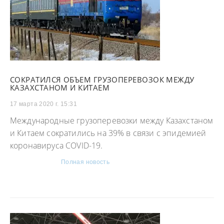
СОКРАТИЛСЯ ОБЪЕМ ГРУЗОПЕРЕВОЗОК МЕЖДУ
КАЗАХСТАНОМ И КИТАЕМ
17 марта 2020 г. 15:31
Международные грузоперевозки между Казахстаном
и Китаем сократились на 39% в связи с эпидемией
коронавируса COVID-19.
Полная новость