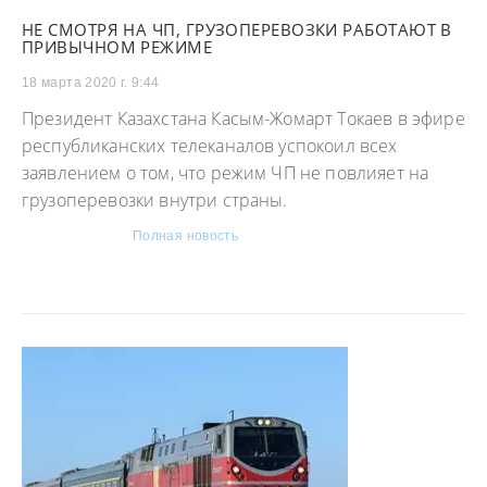
НЕ СМОТРЯ НА ЧП, ГРУЗОПЕРЕВОЗКИ РАБОТАЮТ В
ПРИВЫЧНОМ РЕЖИМЕ
18 марта 2020 г. 9:44
Президент Казахстана Касым-Жомарт Токаев в эфире
республиканских телеканалов успокоил всех
заявлением о том, что режим ЧП не повлияет на
грузоперевозки внутри страны.
Полная новость